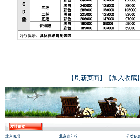
【刷新页面】
【加入收藏
友情链接
北京晚报
北京青年报
分类信