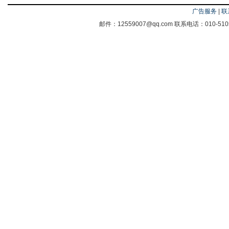
广告服务
|
联
邮件：12559007@qq.com 联系电话：010