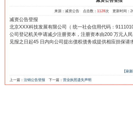
减资公告登报
来源：减资公告 点击数：
1128
次 更新时间：2025/
减资公告登报
北京XXX科技发展有限公司（ 统一社会信用代码：9111010
公司登记机关申请减少注册资本，注册资本由200 万元人民
见报之日起45 日内向公司提出债权债务或提供相应担保请
【刷新
上一篇：
注销公告登报
下一篇：
营业执照遗失声明