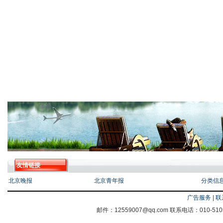
友情链接
北京晚报
北京青年报
分类信
广告服务
|
联
邮件：12559007@qq.com 联系电话：010